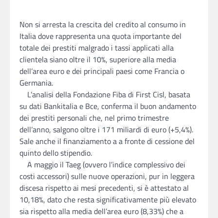
Non si arresta la crescita del credito al consumo in
Italia dove rappresenta una quota importante del
totale dei prestiti malgrado i tassi applicati alla
clientela siano oltre il 10%, superiore alla media
dell’area euro e dei principali paesi come Francia o
Germania.
L’analisi della Fondazione Fiba di First Cisl, basata
su dati Bankitalia e Bce, conferma il buon andamento
dei prestiti personali che, nel primo trimestre
dell’anno, salgono oltre i 171 miliardi di euro (+5,4%).
Sale anche il finanziamento a a fronte di cessione del
quinto dello stipendio.
A maggio il Taeg (ovvero l’indice complessivo dei
costi accessori) sulle nuove operazioni, pur in leggera
discesa rispetto ai mesi precedenti, si è attestato al
10,18%, dato che resta significativamente più elevato
sia rispetto alla media dell’area euro (8,33%) che a