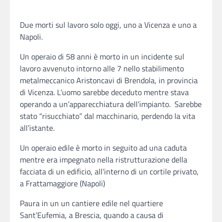
Due morti sul lavoro solo oggi, uno a Vicenza e uno a
Napoli.
Un operaio di 58 anni è morto in un incidente sul
lavoro avvenuto intorno alle 7 nello stabilimento
metalmeccanico Aristoncavi di Brendola, in provincia
di Vicenza. L’uomo sarebbe deceduto mentre stava
operando a un’apparecchiatura dell’impianto. Sarebbe
stato “risucchiato” dal macchinario, perdendo la vita
all’istante.
Un operaio edile è morto in seguito ad una caduta
mentre era impegnato nella ristrutturazione della
facciata di un edificio, all’interno di un cortile privato,
a Frattamaggiore (Napoli)
Paura in un un cantiere edile nel quartiere
Sant’Eufemia, a Brescia, quando a causa di