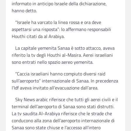
informato in anticipo Israele della dichiarazione,
hanno detto.
“Israele ha varcato la linea rossa e ora deve
aspettarsi una risposta”: lo affermano responsabili
Houthi citati da al Arabiya.
La capitale yemenita Sanaa è sotto attacco, aveva
riferito la tv degli Houthi al-Masira. Aerei israeliani
sono entrati nello spazio aereo yemenita.
“Caccia israeliani hanno compiuto diversi raid
sull’aeroporto” internazionale di Sanaa. In precedenza
l’Idf aveva invitato all’evacuazione dall’area.
Sky News arabic riferisce che tutti gli aerei civili e il
terminal dell’aeroporto di Sanaa sono stati distrutti.
La tv saudita Al-Arabiya riferisce che le strade che
conducono alla zona dell’aeroporto internazionale di
Sanaa sono state chiuse e l’accesso all’intero