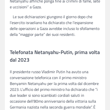
Netanyahu affinché ponga fine ai crimini di fame, sete
e uccisioni” a Gaza.
Le sue dichiarazioni giungono il giorno dopo che
l’esercito israeliano ha dichiarato che l’espansione
delle operazioni a Gaza avrebbe incluso lo sfollamento
della “maggior parte” dei suoi residenti.
Telefonata Netanyahu-Putin, prima volta
dal 2023
Il presidente russo Vladimir Putin ha avuto una
conversazione telefonica con il primo ministro
Benyamin Netanyahu per la prima volta dal dicembre
2023. L’ufficio del primo ministro ha dichiarato che “i
due leader si sono scambiati cordiali saluti in
occasione dell’80mo anniversario della vittoria sulla
Germania nazista nella seconda guerra mondiale”. È