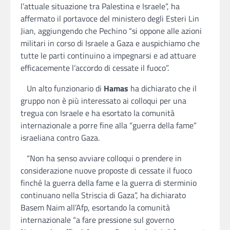
l’attuale situazione tra Palestina e Israele”, ha
affermato il portavoce del ministero degli Esteri Lin
Jian, aggiungendo che Pechino “si oppone alle azioni
militari in corso di Israele a Gaza e auspichiamo che
tutte le parti continuino a impegnarsi e ad attuare
efficacemente l’accordo di cessate il fuoco”.
Un alto funzionario di
Hamas
ha dichiarato che il
gruppo non è più interessato ai colloqui per una
tregua con Israele e ha esortato la comunità
internazionale a porre fine alla “guerra della fame”
israeliana contro Gaza.
“Non ha senso avviare colloqui o prendere in
considerazione nuove proposte di cessate il fuoco
finché la guerra della fame e la guerra di sterminio
continuano nella Striscia di Gaza”, ha dichiarato
Basem Naim all’Afp, esortando la comunità
internazionale “a fare pressione sul governo