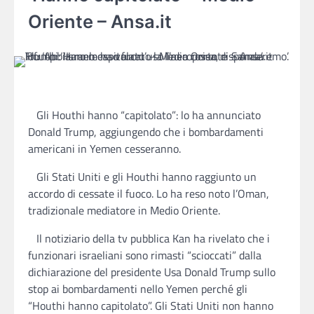
Oriente – Ansa.it
Gli Houthi hanno “capitolato”: lo ha annunciato
Donald Trump, aggiungendo che i bombardamenti
americani in Yemen cesseranno.
Gli Stati Uniti e gli Houthi hanno raggiunto un
accordo di cessate il fuoco. Lo ha reso noto l’Oman,
tradizionale mediatore in Medio Oriente.
Il notiziario della tv pubblica Kan ha rivelato che i
funzionari israeliani sono rimasti “scioccati” dalla
dichiarazione del presidente Usa Donald Trump sullo
stop ai bombardamenti nello Yemen perché gli
“Houthi hanno capitolato”. Gli Stati Uniti non hanno