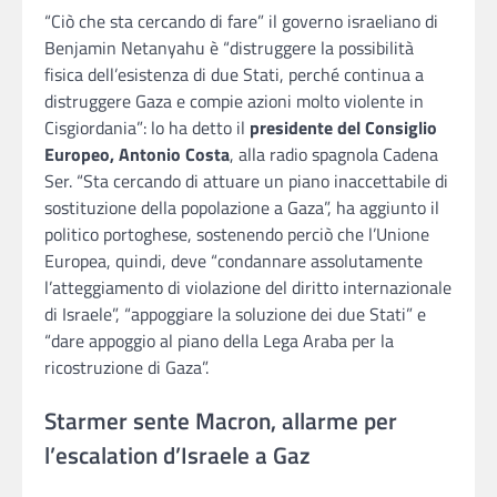
“Ciò che sta cercando di fare” il governo israeliano di
Benjamin Netanyahu è “distruggere la possibilità
fisica dell’esistenza di due Stati, perché continua a
distruggere Gaza e compie azioni molto violente in
Cisgiordania”: lo ha detto il
presidente del Consiglio
Europeo, Antonio Costa
, alla radio spagnola Cadena
Ser. “Sta cercando di attuare un piano inaccettabile di
sostituzione della popolazione a Gaza”, ha aggiunto il
politico portoghese, sostenendo perciò che l’Unione
Europea, quindi, deve “condannare assolutamente
l’atteggiamento di violazione del diritto internazionale
di Israele”, “appoggiare la soluzione dei due Stati” e
“dare appoggio al piano della Lega Araba per la
ricostruzione di Gaza”.
Starmer sente Macron, allarme per
l’escalation d’Israele a Gaz