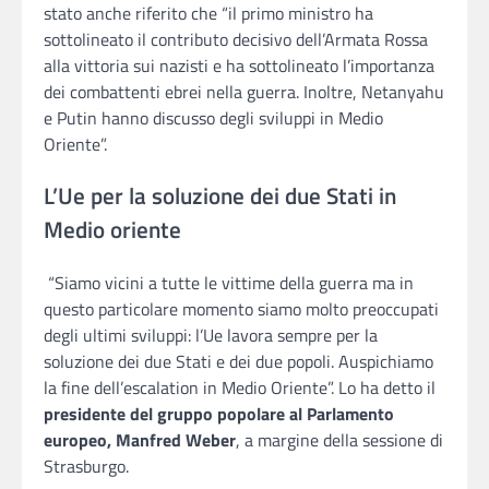
stato anche riferito che “il primo ministro ha
sottolineato il contributo decisivo dell’Armata Rossa
alla vittoria sui nazisti e ha sottolineato l’importanza
dei combattenti ebrei nella guerra. Inoltre, Netanyahu
e Putin hanno discusso degli sviluppi in Medio
Oriente”.
L’Ue per la soluzione dei due Stati in
Medio oriente
“Siamo vicini a tutte le vittime della guerra ma in
questo particolare momento siamo molto preoccupati
degli ultimi sviluppi: l’Ue lavora sempre per la
soluzione dei due Stati e dei due popoli. Auspichiamo
la fine dell’escalation in Medio Oriente”. Lo ha detto il
presidente del gruppo popolare al Parlamento
europeo, Manfred Weber
, a margine della sessione di
Strasburgo.