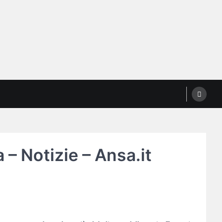
 – Notizie – Ansa.it