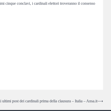
 cinque conclavi, i cardinali elettori troveranno il consenso
 ultimi post dei cardinali prima della clausura – Italia – Ansa.it
⟶