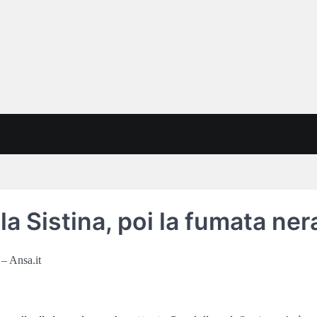
 Sistina, poi la fumata nera