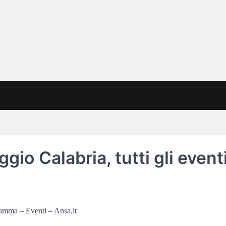
gio Calabria, tutti gli event