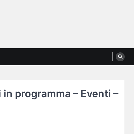
i in programma – Eventi –