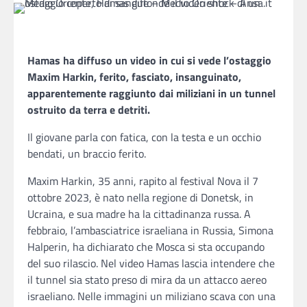
Hamas ha diffuso un video in cui si vede l’ostaggio
Maxim Harkin, ferito, fasciato, insanguinato,
apparentemente raggiunto dai miliziani in un tunnel
ostruito da terra e detriti.
Il giovane parla con fatica, con la testa e un occhio
bendati, un braccio ferito.
Maxim Harkin, 35 anni, rapito al festival Nova il 7
ottobre 2023, è nato nella regione di Donetsk, in
Ucraina, e sua madre ha la cittadinanza russa. A
febbraio, l’ambasciatrice israeliana in Russia, Simona
Halperin, ha dichiarato che Mosca si sta occupando
del suo rilascio. Nel video Hamas lascia intendere che
il tunnel sia stato preso di mira da un attacco aereo
israeliano. Nelle immagini un miliziano scava con una