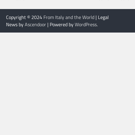
Copyright © 2024
From Italy and the World
| Legal
News by
Ascendoor
| Powered by
WordPress
.