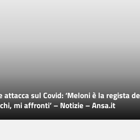
 attacca sul Covid: ‘Meloni è la regista de
chi, mi affronti’ – Notizie – Ansa.it