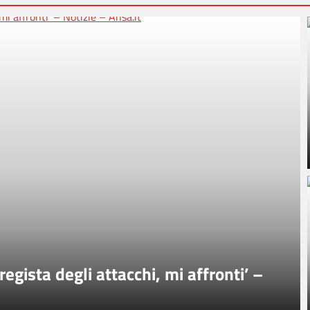
regista degli attacchi, mi affronti’ –