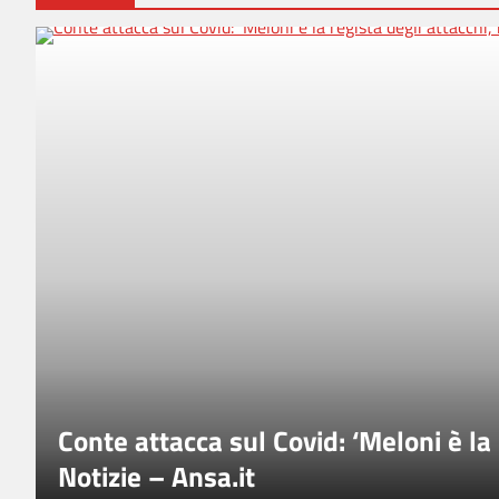
Conte attacca sul Covid: ‘Meloni è la 
Notizie – Ansa.it