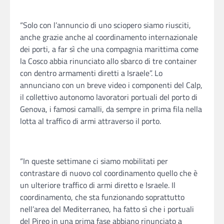
“Solo con l’annuncio di uno sciopero siamo riusciti,
anche grazie anche al coordinamento internazionale
dei porti, a far sì che una compagnia marittima come
la Cosco abbia rinunciato allo sbarco di tre container
con dentro armamenti diretti a Israele”. Lo
annunciano con un breve video i componenti del Calp,
il collettivo autonomo lavoratori portuali del porto di
Genova, i famosi camalli, da sempre in prima fila nella
lotta al traffico di armi attraverso il porto.
“In queste settimane ci siamo mobilitati per
contrastare di nuovo col coordinamento quello che è
un ulteriore traffico di armi diretto e Israele. Il
coordinamento, che sta funzionando soprattutto
nell’area del Mediterraneo, ha fatto sì che i portuali
del Pireo in una prima fase abbiano rinunciato a