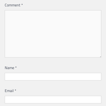
Comment
*
Name
*
Email
*