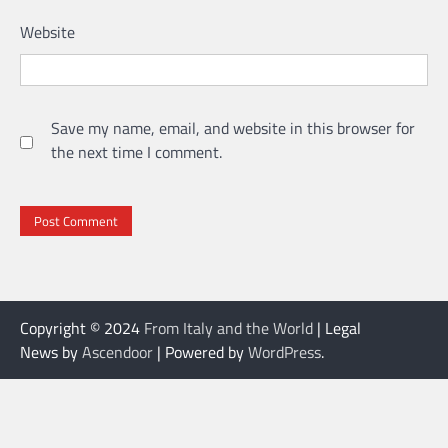
Website
Save my name, email, and website in this browser for
the next time I comment.
Copyright © 2024
From Italy and the World
| Legal
News by
Ascendoor
| Powered by
WordPress
.