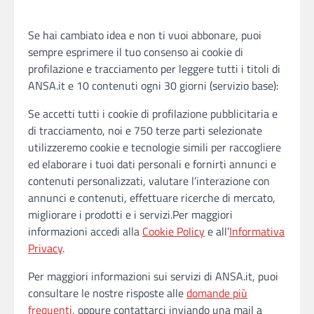
Se hai cambiato idea e non ti vuoi abbonare, puoi
sempre esprimere il tuo consenso ai cookie di
profilazione e tracciamento per leggere tutti i titoli di
ANSA.it e 10 contenuti ogni 30 giorni (servizio base):
Se accetti tutti i cookie di profilazione pubblicitaria e
di tracciamento, noi e 750 terze parti selezionate
utilizzeremo cookie e tecnologie simili per raccogliere
ed elaborare i tuoi dati personali e fornirti annunci e
contenuti personalizzati, valutare l’interazione con
annunci e contenuti, effettuare ricerche di mercato,
migliorare i prodotti e i servizi.Per maggiori
informazioni accedi alla
Cookie Policy
e all’
Informativa
Privacy
.
Per maggiori informazioni sui servizi di ANSA.it, puoi
consultare le nostre risposte alle
domande più
frequenti
, oppure contattarci inviando una mail a